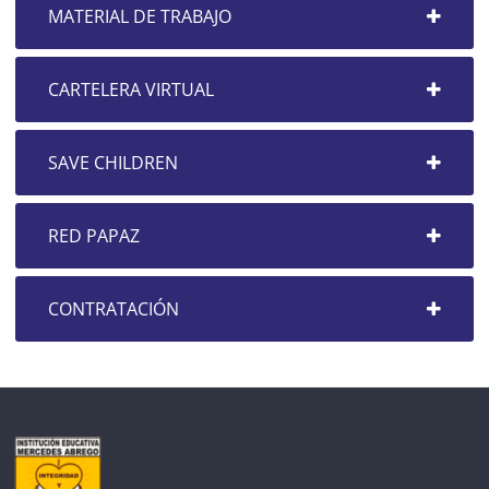
MATERIAL DE TRABAJO
CARTELERA VIRTUAL
SAVE CHILDREN
RED PAPAZ
CONTRATACIÓN