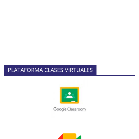
PLATAFORMA CLASES VIRTUALES