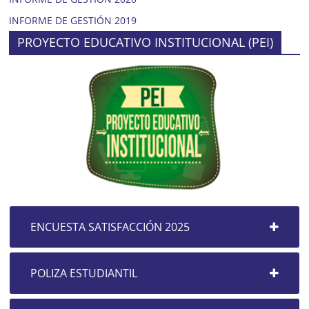
INFORME DE GESTIÓN 2019
PROYECTO EDUCATIVO INSTITUCIONAL (PEI)
ENCUESTA SATISFACCIÓN 2025
POLIZA ESTUDIANTIL