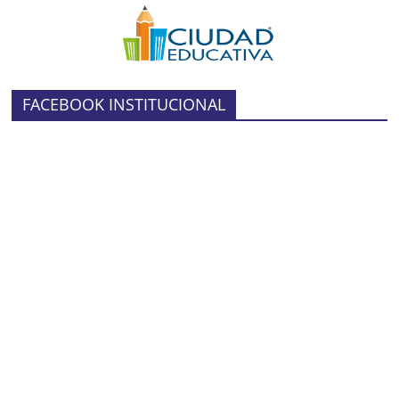
FACEBOOK INSTITUCIONAL