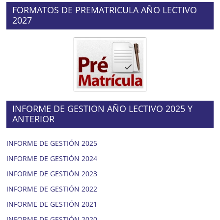
FORMATOS DE PREMATRICULA AÑO LECTIVO
2027
INFORME DE GESTION AÑO LECTIVO 2025 Y
ANTERIOR
INFORME DE GESTIÓN 2025
INFORME DE GESTIÓN 2024
INFORME DE GESTIÓN 2023
INFORME DE GESTIÓN 2022
INFORME DE GESTIÓN 2021
INFORME DE GESTIÓN 2020