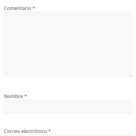
Comentario
*
Nombre
*
Correo electrónico
*