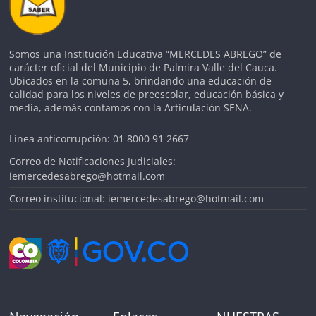
Somos una Institución Educativa “MERCEDES ABREGO” de
carácter oficial del Municipio de Palmira Valle del Cauca.
Ubicados en la comuna 5, brindando una educación de
calidad para los niveles de preescolar, educación básica y
media, además contamos con la Articulación SENA.
Línea anticorrupción: 01 8000 91 2667
Correo de Notificaciones Judiciales:
iemercedesabrego@hotmail.com
Correo institucional: iemercedesabrego@hotmail.com