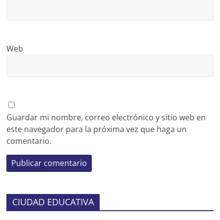
Web
Guardar mi nombre, correo electrónico y sitio web en
este navegador para la próxima vez que haga un
comentario.
CIUDAD EDUCATIVA