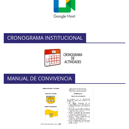
CRONOGRAMA INSTITUCIONAL
MANUAL DE CONVIVENCIA