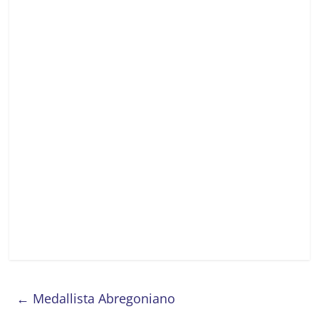
←
Medallista Abregoniano